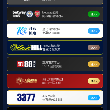
关于sunbet,sunbet
凝心聚力，共谋发展——学
关于sunbet,sunbet
学校召开第七届教代会暨第
学校第六届教代会暨第九届