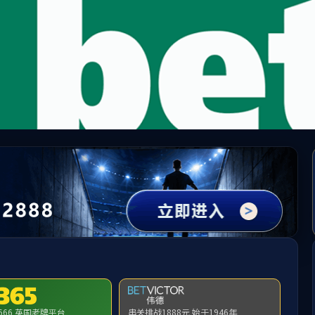
sunbet(中国区)官方网站
教工之家
女工园地
退休工作
光荣榜
《学校教代会、工会工作报告》征求意见
作者：黄艺桢
来源：sunbet官网
日期：2022年06月01日
3.30 KB)