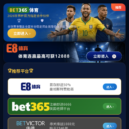
sunbet(中国区)官方网站
首页
sunbet
教代会
教工之家
女工
关于2026年教职工
作者：黄艺桢
来源：
关于2026年教职工乒乓球混合团体比赛结果的通报.docx (19.77 KB)