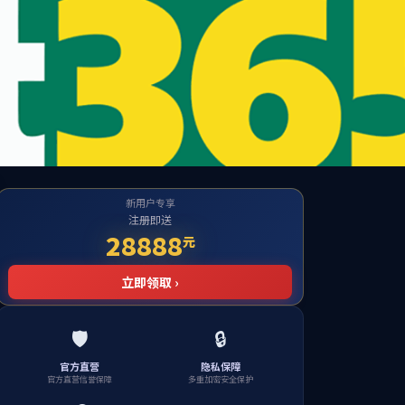
学校首页
|
联系我们
|
下载专区
通知公告