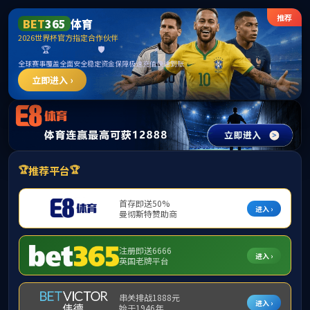
sunbet(中国区)官方网站
首页
sunbet
教代会
教工之家
女工
202
作者：黄艺桢
来源：